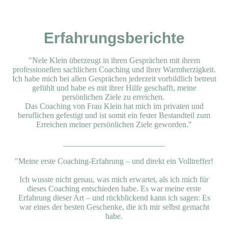
Erfahrungsberichte
"Nele Klein überzeugt in ihren Gesprächen mit ihrem
professionellen sachlichen Coaching und ihrer Warmherzigkeit.
Ich habe mich bei allen Gesprächen jederzeit vorbildlich betreut
gefühlt und habe es mit ihrer Hilfe geschafft, meine
persönlichen Ziele zu erreichen.
Das Coaching von Frau Klein hat mich im privaten und
beruflichen gefestigt und ist somit ein fester Bestandteil zum
Erreichen meiner persönlichen Ziele geworden."
_________________________
"
Meine erste Coaching-Erfahrung – und direkt ein Volltreffer!
Ich wusste nicht genau, was mich erwartet, als ich mich für
dieses Coaching entschieden habe. Es war meine erste
Erfahrung dieser Art – und rückblickend kann ich sagen: Es
war eines der besten Geschenke, die ich mir selbst gemacht
habe.