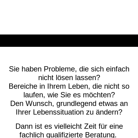
Sie haben Probleme, die sich einfach
nicht lösen lassen?
Bereiche in Ihrem Leben, die nicht so
laufen, wie Sie es möchten?
Den Wunsch, grundlegend etwas an
Ihrer Lebenssituation zu ändern?
Dann ist es vielleicht Zeit für eine
fachlich qualifizierte Beratung.