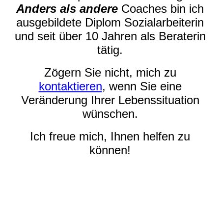
Anders als andere
Coaches bin ich
ausgebildete Diplom Sozialarbeiterin
und seit über 10 Jahren als Beraterin
tätig.
Zögern Sie nicht, mich zu
kontaktieren
, wenn Sie eine
Veränderung Ihrer Lebenssituation
wünschen.
Ich freue mich, Ihnen helfen zu
können!