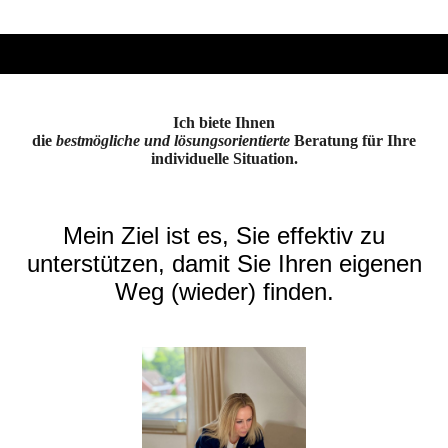
Ich biete Ihnen
die
bestmögliche und lösungsorientierte
Beratung für Ihre
individuelle Situation.
Mein Ziel ist es, Sie effektiv zu
unterstützen, damit Sie Ihren eigenen
Weg (wieder) finden.