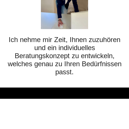
Ich nehme mir Zeit, Ihnen zuzuhören
und ein individuelles
Beratungskonzept zu entwickeln,
welches genau zu Ihren Bedürfnissen
passt.